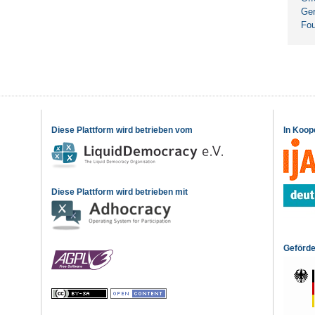
Ger
Fou
Diese Plattform wird betrieben vom
In Koop
Diese Plattform wird betrieben mit
Geförde