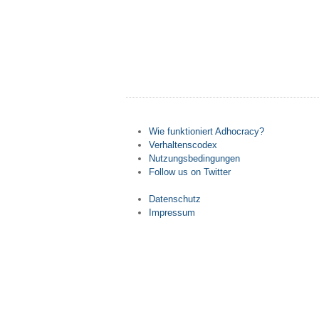
Wie funktioniert Adhocracy?
Verhaltenscodex
Nutzungsbedingungen
Follow us on Twitter
Datenschutz
Impressum