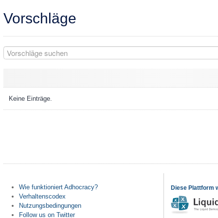
Vorschläge
Keine Einträge.
Wie funktioniert Adhocracy?
Diese Plattform 
Verhaltenscodex
Nutzungsbedingungen
Follow us on Twitter