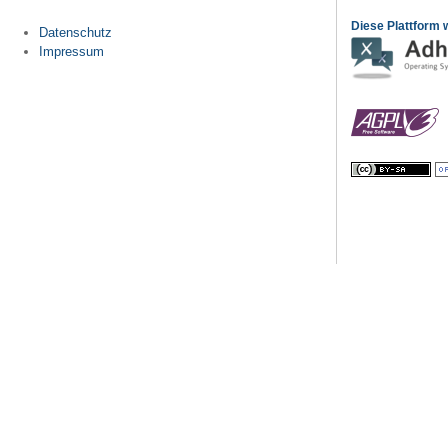
Diese Plattform w
Datenschutz
Impressum